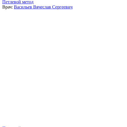
Петлевой метод
Врач:
Васильев Вячеслав Сергеевич