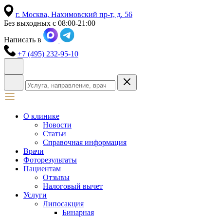
г. Москва,
Нахимовский пр-т, д. 56
Без выходных с 08:00-21:00
Написать в
+7 (495) 232-95-10
О клинике
Новости
Статьи
Справочная информация
Врачи
Фоторезультаты
Пациентам
Отзывы
Налоговый вычет
Услуги
Липосакция
Бинарная