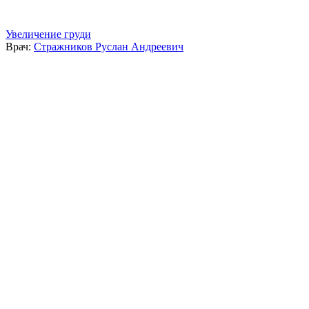
Увеличение груди
Врач:
Стражников Руслан Андреевич