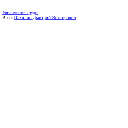
Увеличение груди
Врач:
Пахилин Дмитрий Викторович