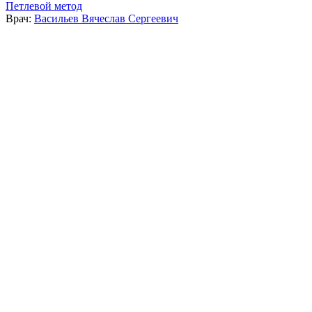
Петлевой метод
Врач:
Васильев Вячеслав Сергеевич