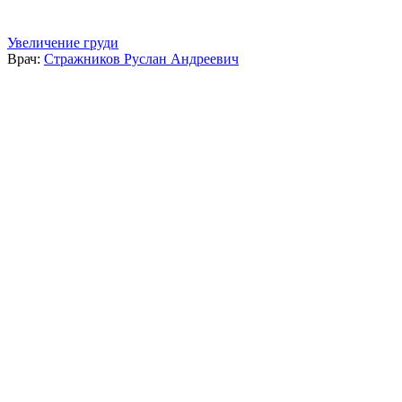
Увеличение груди
Врач:
Стражников Руслан Андреевич