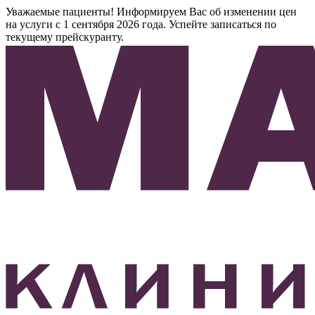
Уважаемые пациенты! Информируем Вас об изменении цен
на услуги с 1 сентября 2026 года. Успейте записаться по
текущему прейскуранту.