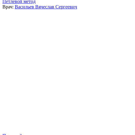
Петлевой метод
Врач:
Васильев Вячеслав Сергеевич