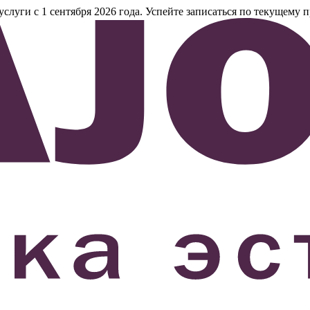
уги с 1 сентября 2026 года. Успейте записаться по текущему п