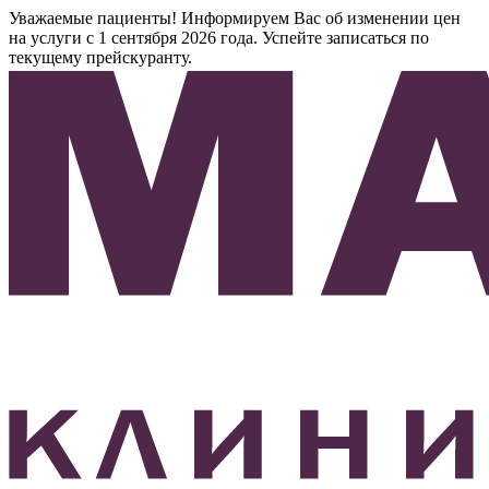
Уважаемые пациенты! Информируем Вас об изменении цен
на услуги с 1 сентября 2026 года. Успейте записаться по
текущему прейскуранту.