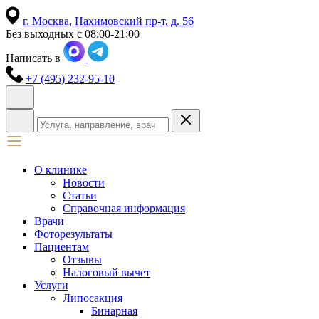
г. Москва,
Нахимовский пр-т, д. 56
Без выходных с 08:00-21:00
Написать в
+7 (495) 232-95-10
О клинике
Новости
Статьи
Справочная информация
Врачи
Фоторезультаты
Пациентам
Отзывы
Налоговый вычет
Услуги
Липосакция
Бинарная