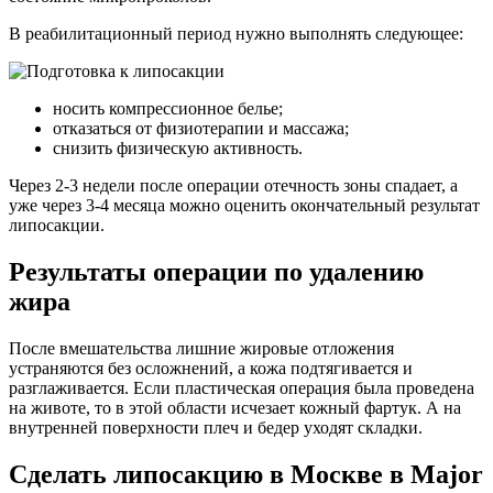
В реабилитационный период нужно выполнять следующее:
носить компрессионное белье;
отказаться от физиотерапии и массажа;
снизить физическую активность.
Через 2-3 недели после операции отечность зоны спадает, а
уже через 3-4 месяца можно оценить окончательный результат
липосакции.
Результаты операции по удалению
жира
После вмешательства лишние жировые отложения
устраняются без осложнений, а кожа подтягивается и
разглаживается. Если пластическая операция была проведена
на животе, то в этой области исчезает кожный фартук. А на
внутренней поверхности плеч и бедер уходят складки.
Сделать липосакцию в Москве в Major