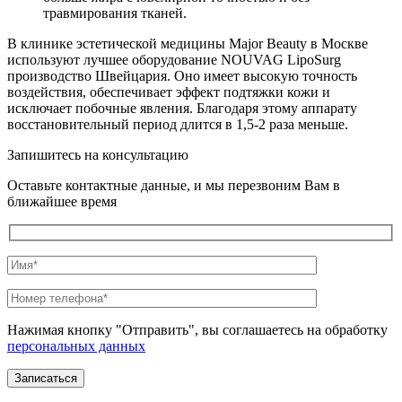
травмирования тканей.
В клинике эстетической медицины Major Beauty в Москве
используют лучшее оборудование NOUVAG LipoSurg
производство Швейцария. Оно имеет высокую точность
воздействия, обеспечивает эффект подтяжки кожи и
исключает побочные явления. Благодаря этому аппарату
восстановительный период длится в 1,5-2 раза меньше.
Запишитесь на консультацию
Оставьте контактные данные, и мы перезвоним Вам в
ближайшее время
Нажимая кнопку "Отправить", вы соглашаетесь на обработку
персональных данных