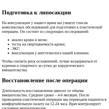
Подготовка к липосакции
На консультации у нашего врача вы узнаете список
комплексных обследований для подготовки к пластической
операции. Он состоит из следующих исследований:
анализ крови и мочи;
тесты на свертываемость крови;
ЭКГ;
консультация у анестезиолога нашей клиники.
Чтобы снизить риск осложнений, лучше воздержаться от
курения и спиртного за сутки до хирургического
вмешательства.
Восстановление после операции
Длительность восстановления зависит от объема
вмешательства. Средние сроки – 4-6 месяцев. После
проведения пластической операции мы переводим пациента в
комфортабельную палату на 12-24 часа. Врач контролирует
состояние микропроколов.