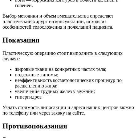
голеней.
Выбор методики и объем вмешательства определяет
пластический хирург на консультации, исходя из
особенностей телосложения и пожеланий пациента.
Показания
Пластическую операцию стоит выполнить в следующих
случаях:
жировые ткани на конкретных частях тела;
подкожные липомы;
неэффективность косметологических процедур по
расщеплению жира;
увеличение грудных желез у мужчин;
гипергидроз.
Узнать стоимость липосакции и адреса наших центров можно
по телефону или через заявку на сайте.
Противопоказания