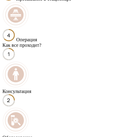
Операция
Как все проходит?
Консультация