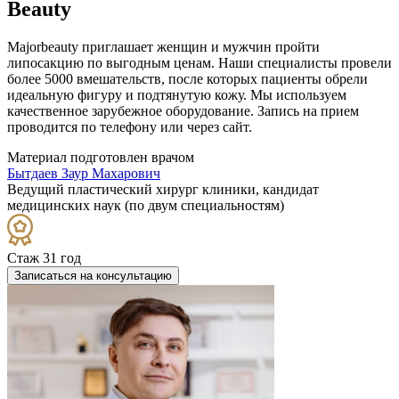
Beauty
Majorbeauty приглашает женщин и мужчин пройти
липосакцию по выгодным ценам. Наши специалисты провели
более 5000 вмешательств, после которых пациенты обрели
идеальную фигуру и подтянутую кожу. Мы используем
качественное зарубежное оборудование. Запись на прием
проводится по телефону или через сайт.
Материал подготовлен врачом
Бытдаев Заур Махарович
Ведущий пластический хирург клиники, кандидат
медицинских наук (по двум специальностям)
Стаж 31 год
Записаться на консультацию