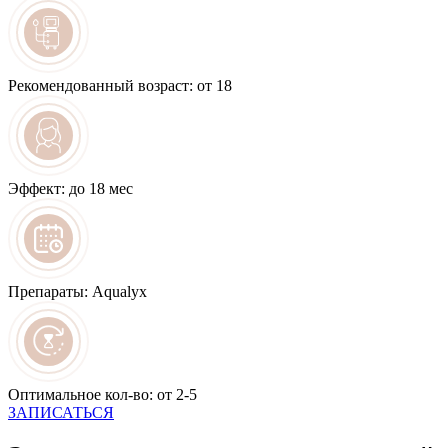
Рекомендованный возраст:
от 18
Эффект:
до 18 мес
Препараты:
Aqualyx
Оптимальное кол-во:
от 2-5
ЗАПИСАТЬСЯ