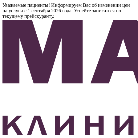
Уважаемые пациенты! Информируем Вас об изменении цен
на услуги с 1 сентября 2026 года. Успейте записаться по
текущему прейскуранту.