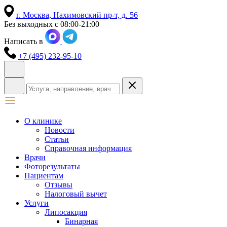
г. Москва,
Нахимовский пр-т, д. 56
Без выходных с 08:00-21:00
Написать в
+7 (495) 232-95-10
О клинике
Новости
Статьи
Справочная информация
Врачи
Фоторезультаты
Пациентам
Отзывы
Налоговый вычет
Услуги
Липосакция
Бинарная