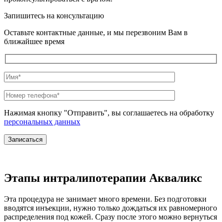
Запишитесь на консультацию
Оставьте контактные данные, и мы перезвоним Вам в
ближайшее время
Нажимая кнопку "Отправить", вы соглашаетесь на обработку
персональных данных
Этапы интралипотерапии Акваликс
Эта процедура не занимает много времени. Без подготовки
вводятся инъекции, нужно только дождаться их равномерного
распределения под кожей. Сразу после этого можно вернуться