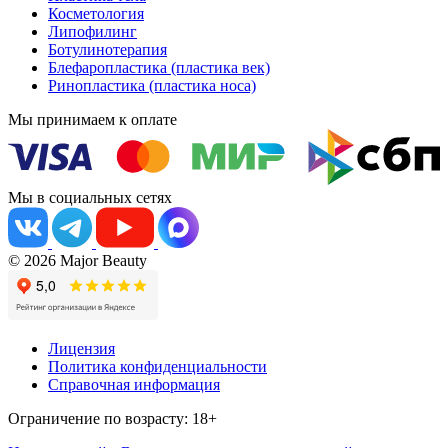
Косметология
Липофилинг
Ботулинотерапия
Блефаропластика (пластика век)
Ринопластика (пластика носа)
Мы принимаем к оплате
Мы в социальных сетях
© 2026 Major Beauty
Лицензия
Политика конфиденциальности
Справочная информация
Ограничение по возрасту: 18+