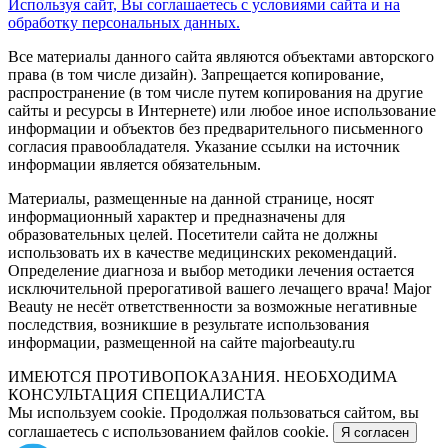
Используя сайт, Вы соглашаетесь с условиями сайта и на
обработку персональных данных.
Все материалы данного сайта являются объектами авторского
права (в том числе дизайн). Запрещается копирование,
распространение (в том числе путем копирования на другие
сайты и ресурсы в Интернете) или любое иное использование
информации и объектов без предварительного письменного
согласия правообладателя. Указание ссылки на источник
информации является обязательным.
Материалы, размещенные на данной странице, носят
информационный характер и предназначены для
образовательных целей. Посетители сайта не должны
использовать их в качестве медицинских рекомендаций.
Определение диагноза и выбор методики лечения остается
исключительной прерогативой вашего лечащего врача! Major
Beauty не несёт ответственности за возможные негативные
последствия, возникшие в результате использования
информации, размещенной на сайте majorbeauty.ru
ИМЕЮТСЯ ПРОТИВОПОКАЗАНИЯ. НЕОБХОДИМА
КОНСУЛЬТАЦИЯ СПЕЦИАЛИСТА
Мы используем cookie. Продолжая пользоваться сайтом, вы
соглашаетесь с использованием файлов cookie.
Я согласен