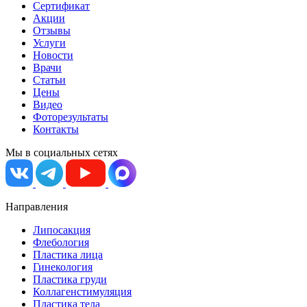
Сертификат
Акции
Отзывы
Услуги
Новости
Врачи
Статьи
Цены
Видео
Фоторезультаты
Контакты
Мы в социальных сетях
Направления
Липосакция
Флебология
Пластика лица
Гинекология
Пластика груди
Коллагенстимуляция
Пластика тела