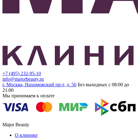
+7 (495) 232-95-10
info@majorbeauty.ru
г. Москва, Нахимовский пр-т, д. 56
Без выходных с 08:00 до
21:00
Мы принимаем к оплате
Major Beauty
О клинике