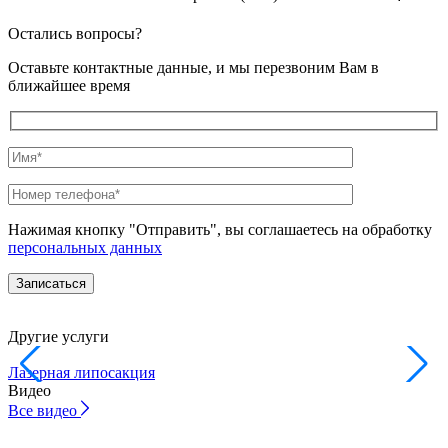
Остались вопросы?
Оставьте контактные данные, и мы перезвоним Вам в
ближайшее время
Нажимая кнопку "Отправить", вы соглашаетесь на обработку
персональных данных
Другие услуги
Лазерная липосакция
Л
Видео
Все
видео