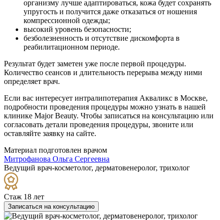
организму лучше адаптироваться, кожа будет сохранять
упругость и получится даже отказаться от ношения
компрессионной одежды;
высокий уровень безопасности;
безболезненность и отсутствие дискомфорта в
реабилитационном периоде.
Результат будет заметен уже после первой процедуры.
Количество сеансов и длительность перерыва между ними
определяет врач.
Если вас интересует интралипотерапия Акваликс в Москве,
подробности проведения процедуры можно узнать в нашей
клинике Major Beauty. Чтобы записаться на консультацию или
согласовать детали проведения процедуры, звоните или
оставляйте заявку на сайте.
Материал подготовлен врачом
Митрофанова Ольга Сергеевна
Ведущий врач-косметолог, дерматовенеролог, трихолог
Стаж 18 лет
Записаться на консультацию