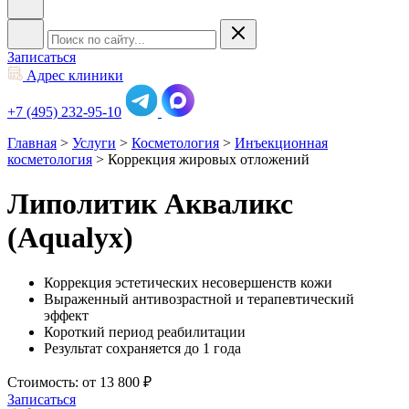
Записаться
Адрес клиники
+7 (495) 232-95-10
Главная
>
Услуги
>
Косметология
>
Инъекционная
косметология
>
Коррекция жировых отложений
Липолитик Акваликс
(Aqualyx)
Коррекция эстетических несовершенств кожи
Выраженный антивозрастной и терапевтический
эффект
Короткий период реабилитации
Результат сохраняется до 1 года
Стоимость: от 13 800 ₽
Записаться