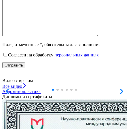
Поля, отмеченные *, обязательны для заполнения.
Согласен на обработку
персональных данных
Видео с врачом
Все
видео
Абдоминопластика
Л
Дипломы и сертификаты