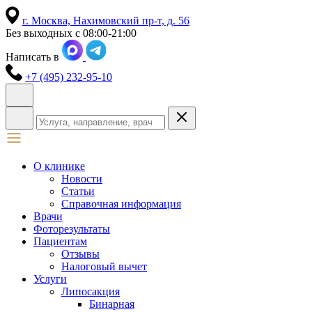
г. Москва,
Нахимовский пр-т, д. 56
Без выходных с 08:00-21:00
Написать в
+7 (495) 232-95-10
О клинике
Новости
Статьи
Справочная информация
Врачи
Фоторезультаты
Пациентам
Отзывы
Налоговый вычет
Услуги
Липосакция
Бинарная