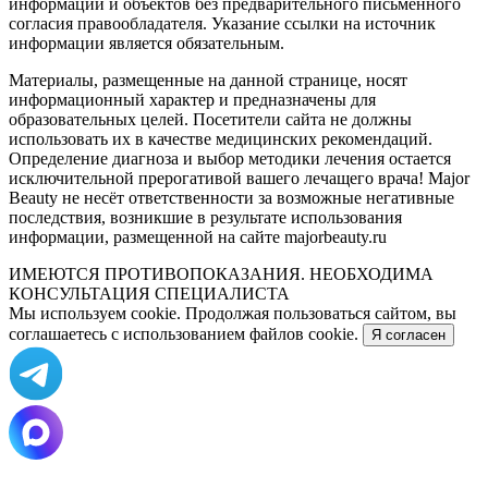
информации и объектов без предварительного письменного
согласия правообладателя. Указание ссылки на источник
информации является обязательным.
Материалы, размещенные на данной странице, носят
информационный характер и предназначены для
образовательных целей. Посетители сайта не должны
использовать их в качестве медицинских рекомендаций.
Определение диагноза и выбор методики лечения остается
исключительной прерогативой вашего лечащего врача! Major
Beauty не несёт ответственности за возможные негативные
последствия, возникшие в результате использования
информации, размещенной на сайте majorbeauty.ru
ИМЕЮТСЯ ПРОТИВОПОКАЗАНИЯ. НЕОБХОДИМА
КОНСУЛЬТАЦИЯ СПЕЦИАЛИСТА
Мы используем cookie. Продолжая пользоваться сайтом, вы
соглашаетесь с использованием файлов cookie.
Я согласен