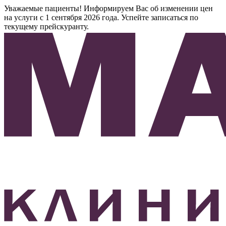
Уважаемые пациенты! Информируем Вас об изменении цен
на услуги с 1 сентября 2026 года. Успейте записаться по
текущему прейскуранту.