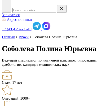
Записаться
Адрес клиники
+7 (495) 232-95-10
Главная
>
Врачи
>
Соболева Полина Юрьевна
Соболева Полина Юрьевна
Ведущий специалист по интимной пластике, липосакции,
флебологии, кандидат медицинских наук
Стаж:
17 лет
Операций:
3000+