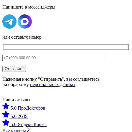
Напишите в мессенджеры
или оставьте номер
Нажимая кнопку "Отправить", вы соглашаетесь
на обработку
персональных данных
Наши отзывы
5.0 ПроДокторов
5.0 2GIS
5.0 Яндекс Карты
Все
отзывы