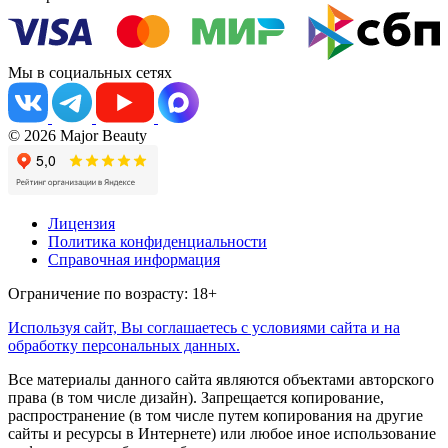
Мы в социальных сетях
© 2026 Major Beauty
Лицензия
Политика конфиденциальности
Справочная информация
Ограничение по возрасту: 18+
Используя сайт, Вы соглашаетесь с условиями сайта и на
обработку персональных данных.
Все материалы данного сайта являются объектами авторского
права (в том числе дизайн). Запрещается копирование,
распространение (в том числе путем копирования на другие
сайты и ресурсы в Интернете) или любое иное использование