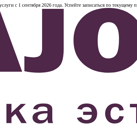
уги с 1 сентября 2026 года. Успейте записаться по текущему п