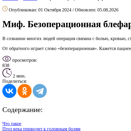
Опубликован: 01 Октября 2024 / Обновлен: 05.08.2026
Миф. Безоперационная блефа
В сознании многих людей операция связана с болью, кровью, 
От обратного играет слово «безоперационная». Кажется пациенту
просмотров:
838
2 мин.
Поделиться:
Содержание:
Что такое
Птоз века приводит к головным болям