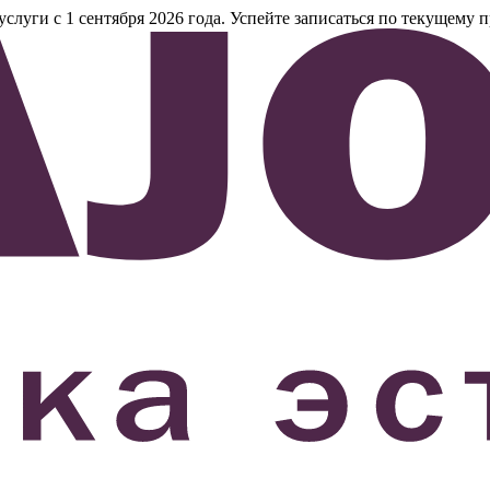
уги с 1 сентября 2026 года. Успейте записаться по текущему п