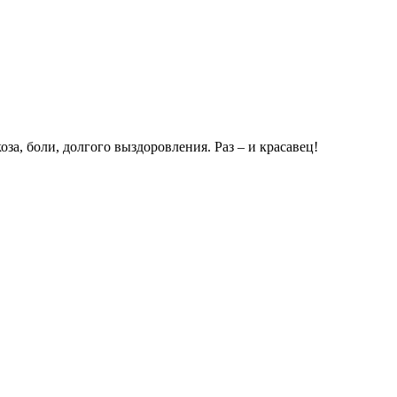
оза, боли, долгого выздоровления. Раз – и красавец!