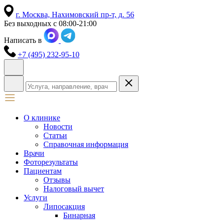
г. Москва,
Нахимовский пр-т, д. 56
Без выходных с 08:00-21:00
Написать в
+7 (495) 232-95-10
О клинике
Новости
Статьи
Справочная информация
Врачи
Фоторезультаты
Пациентам
Отзывы
Налоговый вычет
Услуги
Липосакция
Бинарная