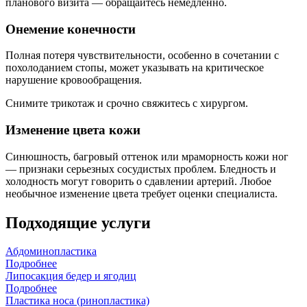
планового визита — обращайтесь немедленно.
Онемение конечности
Полная потеря чувствительности, особенно в сочетании с
похолоданием стопы, может указывать на критическое
нарушение кровообращения.
Снимите трикотаж и срочно свяжитесь с хирургом.
Изменение цвета кожи
Синюшность, багровый оттенок или мраморность кожи ног
— признаки серьезных сосудистых проблем. Бледность и
холодность могут говорить о сдавлении артерий. Любое
необычное изменение цвета требует оценки специалиста.
Подходящие услуги
Абдоминопластика
Подробнее
Липосакция бедер и ягодиц
Подробнее
Пластика носа (ринопластика)