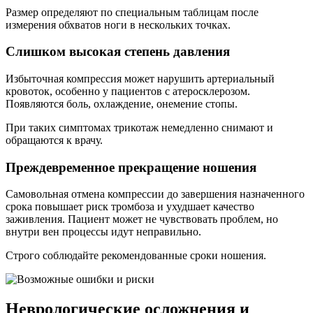
Размер определяют по специальным таблицам после
измерения обхватов ноги в нескольких точках.
Слишком высокая степень давления
Избыточная компрессия может нарушить артериальный
кровоток, особенно у пациентов с атеросклерозом.
Появляются боль, охлаждение, онемение стопы.
При таких симптомах трикотаж немедленно снимают и
обращаются к врачу.
Преждевременное прекращение ношения
Самовольная отмена компрессии до завершения назначенного
срока повышает риск тромбоза и ухудшает качество
заживления. Пациент может не чувствовать проблем, но
внутри вен процессы идут неправильно.
Строго соблюдайте рекомендованные сроки ношения.
Неврологические осложнения и