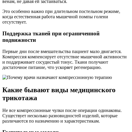
венам, не давая ей застаиваться.
Это особенно важно при длительном постельном режиме,
когда естественная работа мышечной помпы голени
отсутствует.
Поддержка тканей при ограниченной
подвижности
Первые дни после вмешательства пациент мало двигается.
Компрессия компенсирует отсутствие мышечной активности
и поддерживает сосудистый тонус. Ткани получают
достаточное питание, что ускоряет регенерацию.
Какие бывают виды медицинского
трикотажа
Не все компрессионные чулки после операции одинаковы.
Существует несколько разновидностей изделий, которые
различаются по назначению и характеристикам.