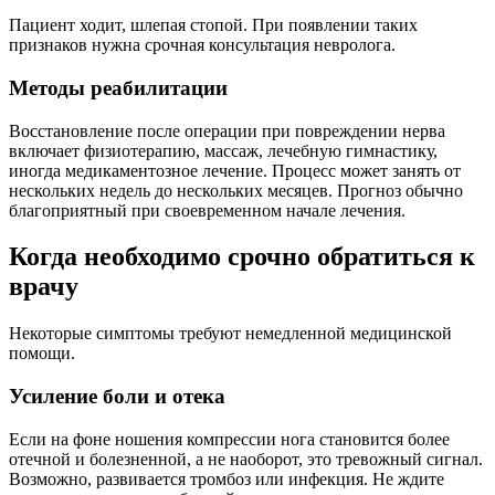
Пациент ходит, шлепая стопой. При появлении таких
признаков нужна срочная консультация невролога.
Методы реабилитации
Восстановление после операции при повреждении нерва
включает физиотерапию, массаж, лечебную гимнастику,
иногда медикаментозное лечение. Процесс может занять от
нескольких недель до нескольких месяцев. Прогноз обычно
благоприятный при своевременном начале лечения.
Когда необходимо срочно обратиться к
врачу
Некоторые симптомы требуют немедленной медицинской
помощи.
Усиление боли и отека
Если на фоне ношения компрессии нога становится более
отечной и болезненной, а не наоборот, это тревожный сигнал.
Возможно, развивается тромбоз или инфекция. Не ждите