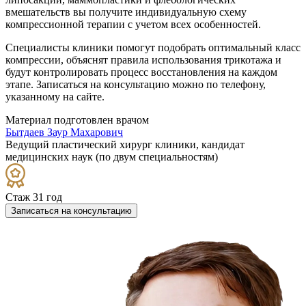
вмешательств вы получите индивидуальную схему
компрессионной терапии с учетом всех особенностей.
Специалисты клиники помогут подобрать оптимальный класс
компрессии, объяснят правила использования трикотажа и
будут контролировать процесс восстановления на каждом
этапе. Записаться на консультацию можно по телефону,
указанному на сайте.
Материал подготовлен врачом
Бытдаев Заур Махарович
Ведущий пластический хирург клиники, кандидат
медицинских наук (по двум специальностям)
Стаж 31 год
Записаться на консультацию