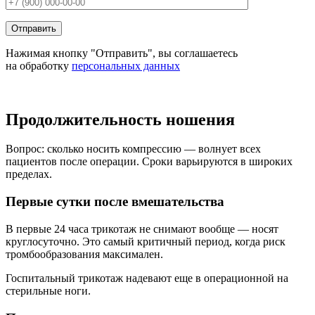
Нажимая кнопку "Отправить", вы соглашаетесь
на обработку
персональных данных
Продолжительность ношения
Вопрос: сколько носить компрессию — волнует всех
пациентов после операции. Сроки варьируются в широких
пределах.
Первые сутки после вмешательства
В первые 24 часа трикотаж не снимают вообще — носят
круглосуточно. Это самый критичный период, когда риск
тромбообразования максимален.
Госпитальный трикотаж надевают еще в операционной на
стерильные ноги.