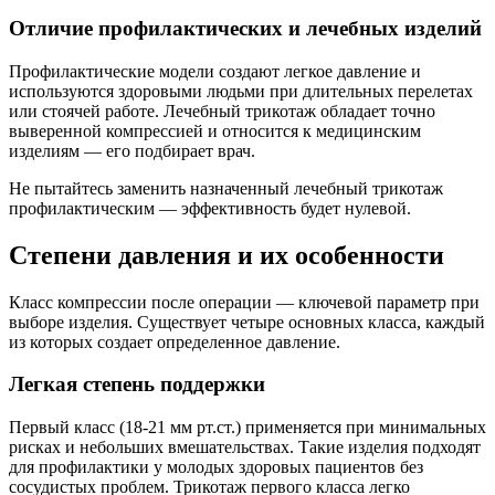
Отличие профилактических и лечебных изделий
Профилактические модели создают легкое давление и
используются здоровыми людьми при длительных перелетах
или стоячей работе. Лечебный трикотаж обладает точно
выверенной компрессией и относится к медицинским
изделиям — его подбирает врач.
Не пытайтесь заменить назначенный лечебный трикотаж
профилактическим — эффективность будет нулевой.
Степени давления и их особенности
Класс компрессии после операции — ключевой параметр при
выборе изделия. Существует четыре основных класса, каждый
из которых создает определенное давление.
Легкая степень поддержки
Первый класс (18-21 мм рт.ст.) применяется при минимальных
рисках и небольших вмешательствах. Такие изделия подходят
для профилактики у молодых здоровых пациентов без
сосудистых проблем. Трикотаж первого класса легко