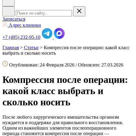
Записаться
Адрес клиники
+7 (495) 232-95-10
Главная
>
Статьи
>
Компрессия после операции: какой класс
выбрать и сколько носить
Опубликован: 24 Февраля 2026 / Обновлен: 27.03.2026
Компрессия после операции:
какой класс выбрать и
сколько носить
После любого хирургического вмешательства организм
нуждается в поддержке для правильного восстановления.
Одним из важнейших элементов послеоперационного
периода становится компрессия после операции —