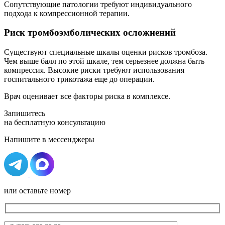
Сопутствующие патологии требуют индивидуального
подхода к компрессионной терапии.
Риск тромбоэмболических осложнений
Существуют специальные шкалы оценки рисков тромбоза.
Чем выше балл по этой шкале, тем серьезнее должна быть
компрессия. Высокие риски требуют использования
госпитального трикотажа еще до операции.
Врач оценивает все факторы риска в комплексе.
Запишитесь
на
бесплатную
консультацию
Напишите в мессенджеры
или оставьте номер