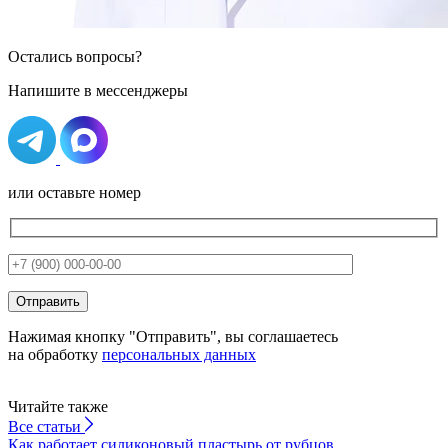
Остались вопросы?
Напишите в мессенджеры
или оставьте номер
Нажимая кнопку "Отправить", вы соглашаетесь
на обработку
персональных данных
Читайте также
Все
статьи
Как работает силиконовый пластырь от рубцов