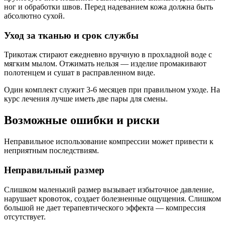
ног и обработки швов. Перед надеванием кожа должна быть
абсолютно сухой.
Уход за тканью и срок службы
Трикотаж стирают ежедневно вручную в прохладной воде с
мягким мылом. Отжимать нельзя — изделие промакивают
полотенцем и сушат в расправленном виде.
Один комплект служит 3-6 месяцев при правильном уходе. На
курс лечения лучше иметь две пары для смены.
Возможные ошибки и риски
Неправильное использование компрессии может привести к
неприятным последствиям.
Неправильный размер
Слишком маленький размер вызывает избыточное давление,
нарушает кровоток, создает болезненные ощущения. Слишком
большой не дает терапевтического эффекта — компрессия
отсутствует.