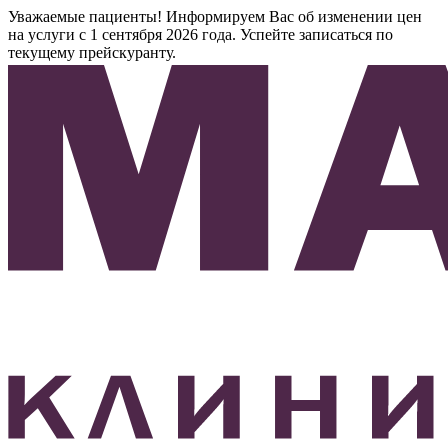
Уважаемые пациенты! Информируем Вас об изменении цен
на услуги с 1 сентября 2026 года. Успейте записаться по
текущему прейскуранту.