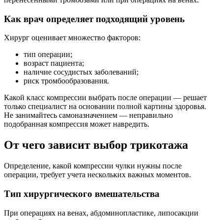
Как врач определяет подходящий уровень
Хирург оценивает множество факторов:
тип операции;
возраст пациента;
наличие сосудистых заболеваний;
риск тромбообразования.
Какой класс компрессии выбрать после операции — решает
только специалист на основании полной картины здоровья.
Не занимайтесь самоназначением — неправильно
подобранная компрессия может навредить.
От чего зависит выбор трикотажа
Определение, какой компрессии чулки нужны после
операции, требует учета нескольких важных моментов.
Тип хирургического вмешательства
При операциях на венах, абдоминопластике, липосакции