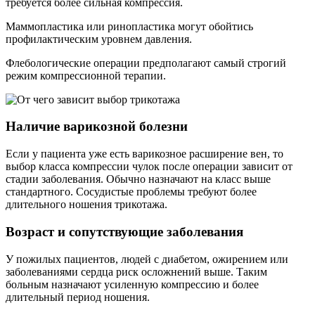
требуется более сильная компрессия.
Маммопластика или ринопластика могут обойтись
профилактическим уровнем давления.
Флебологические операции предполагают самый строгий
режим компрессионной терапии.
Наличие варикозной болезни
Если у пациента уже есть варикозное расширение вен, то
выбор класса компрессии чулок после операции зависит от
стадии заболевания. Обычно назначают на класс выше
стандартного. Сосудистые проблемы требуют более
длительного ношения трикотажа.
Возраст и сопутствующие заболевания
У пожилых пациентов, людей с диабетом, ожирением или
заболеваниями сердца риск осложнений выше. Таким
больным назначают усиленную компрессию и более
длительный период ношения.