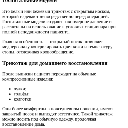
Госпитальные модели
Это белый или бежевый трикотаж с открытым носком,
который надевают непосредственно перед операцией.
Госпитальные модели создают равномерное давление и
рассчитаны на использование в условиях стационара при
полной неподвижности пациента.
Главная особенность — открытый носок позволяет
медперсоналу контролировать цвет кожи и температуру
стопы, отслеживая кровообращение.
Трикотаж для домашнего восстановления
После выписки пациент переходит на обычные
компрессионные изделия:
чулки;
гольфы;
колготки.
Они более комфортны в повседневном ношении, имеют
закрытый носок и выглядят эстетичнее. Такой трикотаж
можно носить под обычную одежду, продолжая
восстановление дома.