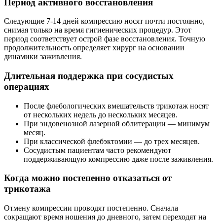
Период активного восстановления
Следующие 7-14 дней компрессию носят почти постоянно,
снимая только на время гигиенических процедур. Этот
период соответствует острой фазе восстановления. Точную
продолжительность определяет хирург на основании
динамики заживления.
Длительная поддержка при сосудистых
операциях
После флебологических вмешательств трикотаж носят
от нескольких недель до нескольких месяцев.
При эндовенозной лазерной облитерации — минимум
месяц.
При классической флебэктомии — до трех месяцев.
Сосудистым пациентам часто рекомендуют
поддерживающую компрессию даже после заживления.
Когда можно постепенно отказаться от
трикотажа
Отмену компрессии проводят постепенно. Сначала
сокращают время ношения до дневного, затем переходят на