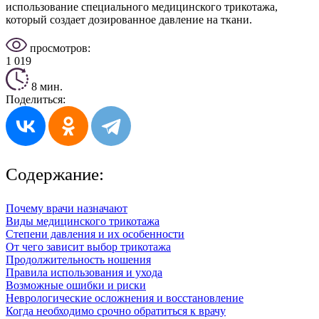
использование специального медицинского трикотажа,
который создает дозированное давление на ткани.
просмотров:
1 019
8 мин.
Поделиться:
Содержание:
Почему врачи назначают
Виды медицинского трикотажа
Степени давления и их особенности
От чего зависит выбор трикотажа
Продолжительность ношения
Правила использования и ухода
Возможные ошибки и риски
Неврологические осложнения и восстановление
Когда необходимо срочно обратиться к врачу