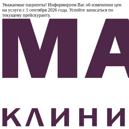
Уважаемые пациенты! Информируем Вас об изменении цен
на услуги с 1 сентября 2026 года. Успейте записаться по
текущему прейскуранту.