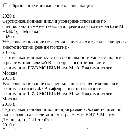
Образование и повышение квалификации
2020 г.
Сертификационный цикл и усовершенствование по
специальности «Анестезиология-реаниматология» на базе МЦ
НМФО, г. Москва
2020 г.
Усовершенствование по специальности «Актуальные вопросы
анестезиологии-реаниматологии»
2016 г.
Сертификационный курс по специальности «анестезиология
и реаниматология» ФУВ кафедры анестезиологии и
реанимации ГБУЗ МОНИКИ им. М. Ф. Владимирского,
Москва
2015 г.
Усовершенствование по специальности «анестезиология и
реаниматология» ФУВ кафедры анестезиологии и
реанимации ГБУЗ МОНИКИ им. М. Ф. Владимирского,
Москва
2010 г.
Сертификационный цикл по программе «Оказание помощи
пострадавшим с сочетанными травмами» НИИ СМП им.
Джанелидзе, С-Петербург
2010 г.