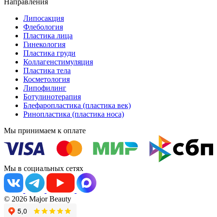
Направления
Липосакция
Флебология
Пластика лица
Гинекология
Пластика груди
Коллагенстимуляция
Пластика тела
Косметология
Липофилинг
Ботулинотерапия
Блефаропластика (пластика век)
Ринопластика (пластика носа)
Мы принимаем к оплате
Мы в социальных сетях
© 2026 Major Beauty