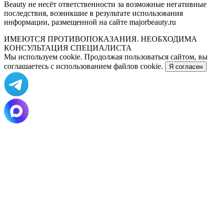
Beauty не несёт ответственности за возможные негативные
последствия, возникшие в результате использования
информации, размещенной на сайте majorbeauty.ru
ИМЕЮТСЯ ПРОТИВОПОКАЗАНИЯ. НЕОБХОДИМА
КОНСУЛЬТАЦИЯ СПЕЦИАЛИСТА
Мы используем cookie. Продолжая пользоваться сайтом, вы
соглашаетесь с использованием файлов cookie.
Я согласен