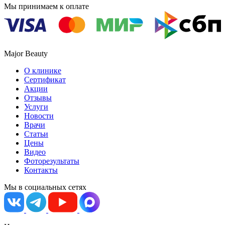
Мы принимаем к оплате
Major Beauty
О клинике
Сертификат
Акции
Отзывы
Услуги
Новости
Врачи
Статьи
Цены
Видео
Фоторезультаты
Контакты
Мы в социальных сетях