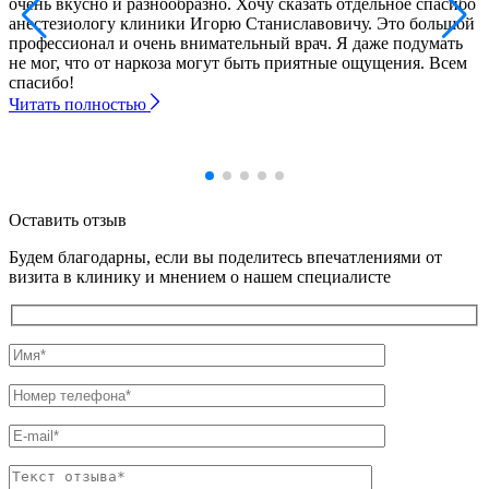
очень вкусно и разнообразно. Хочу сказать отдельное спасибо
анестезиологу клиники Игорю Станиславовичу. Это большой
профессионал и очень внимательный врач. Я даже подумать
не мог, что от наркоза могут быть приятные ощущения. Всем
спасибо!
Читать полностью
Оставить отзыв
Будем благодарны, если вы поделитесь впечатлениями от
визита в клинику и мнением о нашем специалисте