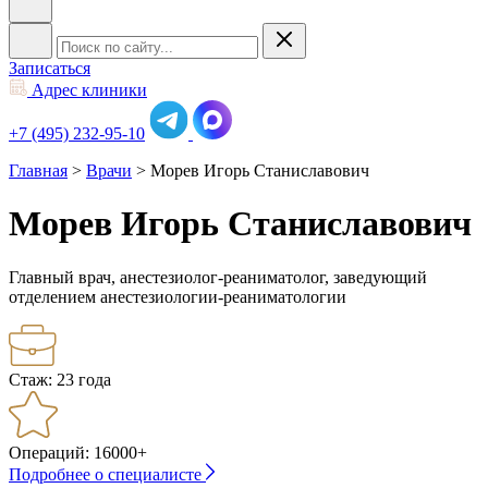
Записаться
Адрес клиники
+7 (495) 232-95-10
Главная
>
Врачи
>
Морев Игорь Станиславович
Морев Игорь Станиславович
Главный врач, анестезиолог-реаниматолог, заведующий
отделением анестезиологии-реаниматологии
Стаж:
23 года
Операций:
16000+
Подробнее о специалисте