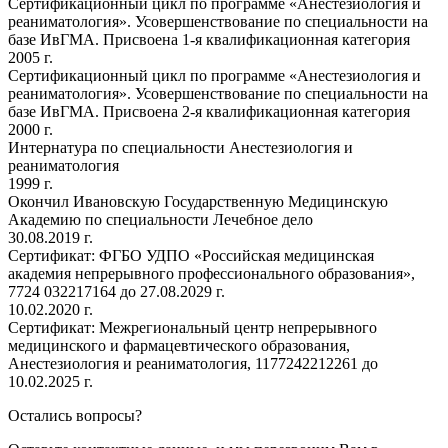
Сертификационный цикл по программе «Анестезиология и
реаниматология». Усовершенствование по специальности на
базе ИвГМА. Присвоена 1-я квалификационная категория
2005 г.
Сертификационный цикл по программе «Анестезиология и
реаниматология». Усовершенствование по специальности на
базе ИвГМА. Присвоена 2-я квалификационная категория
2000 г.
Интернатура по специальности Анестезиология и
реаниматология
1999 г.
Окончил Ивановскую Государственную Медицинскую
Академию по специальности Лечебное дело
30.08.2019 г.
Сертификат: ФГБО УДПО «Российская медицинская
академия непрерывного профессионального образования»,
7724 032217164 до 27.08.2029 г.
10.02.2020 г.
Сертификат: Межрегиональный центр непрерывного
медицинского и фармацевтического образования,
Анестезиология и реаниматология, 1177242212261 до
10.02.2025 г.
Остались вопросы?