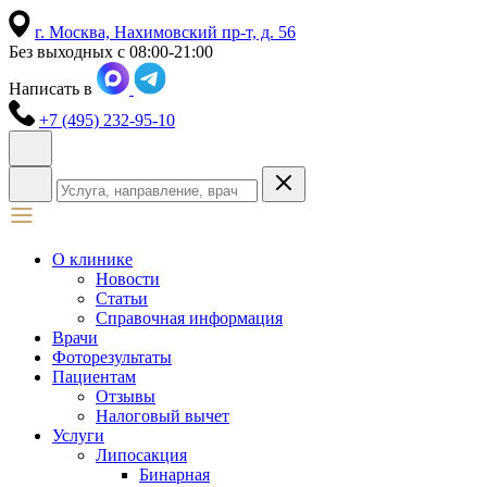
г. Москва,
Нахимовский пр-т, д. 56
Без выходных с 08:00-21:00
Написать в
+7 (495) 232-95-10
О клинике
Новости
Статьи
Справочная информация
Врачи
Фоторезультаты
Пациентам
Отзывы
Налоговый вычет
Услуги
Липосакция
Бинарная