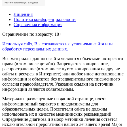
Лицензия
Политика конфиденциальности
Справочная информация
Ограничение по возрасту: 18+
Используя сайт, Вы соглашаетесь с условиями сайта и на
обработку персональных данных.
Все материалы данного сайта являются объектами авторского
права (в том числе дизайн). Запрещается копирование,
распространение (в том числе путем копирования на другие
сайты и ресурсы в Интернете) или любое иное использование
информации и объектов без предварительного письменного
согласия правообладателя. Указание ссылки на источник
информации является обязательным.
Материалы, размещенные на данной странице, носят
информационный характер и предназначены для
образовательных целей. Посетители сайта не должны
использовать их в качестве медицинских рекомендаций.
Определение диагноза и выбор методики лечения остается
исключительной прерогативой вашего лечащего врача! Major