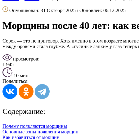
Опубликован: 31 Октября 2025 / Обновлен: 06.12.2025
Морщины после 40 лет: как в
Сорок — это не приговор. Хотя именно в этом возрасте многие 
между бровями стала глубже. А «гусиные лапки» у глаз теперь 
просмотров:
1 945
10 мин.
Поделиться:
Содержание:
Почему появляются морщины
Основные зоны появления морщин
Как избавиться от морщин