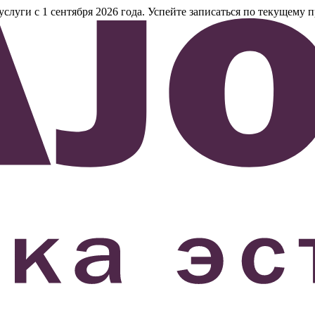
уги с 1 сентября 2026 года. Успейте записаться по текущему п