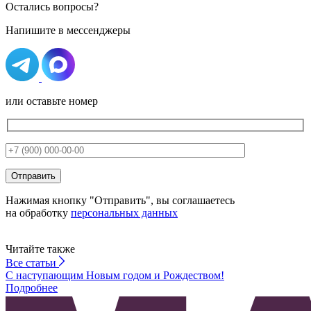
Остались вопросы?
Напишите в мессенджеры
или оставьте номер
Нажимая кнопку "Отправить", вы соглашаетесь
на обработку
персональных данных
Читайте также
Все
статьи
С наступающим Новым годом и Рождеством!
Подробнее