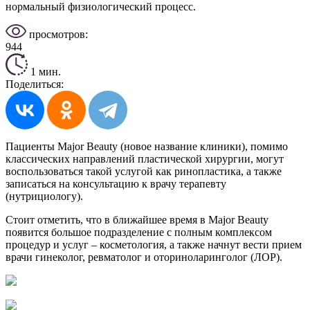
нормальный физиологический процесс.
просмотров:
944
1 мин.
Поделиться:
Пациенты Major Beauty (новое название клиники), помимо
классических направлений пластической хирургии, могут
воспользоваться такой услугой как ринопластика, а также
записаться на консультацию к врачу терапевту
(нутрициологу).
Стоит отметить, что в ближайшее время в Major Beauty
появится большое подразделение с полным комплексом
процедур и услуг – косметология, а также начнут вести прием
врачи гинеколог, ревматолог и оториноларинголог (ЛОР).