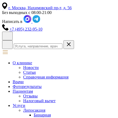
г. Москва,
Нахимовский пр-т, д. 56
Без выходных с 08:00-21:00
Написать в
+7 (495) 232-95-10
О клинике
Новости
Статьи
Справочная информация
Врачи
Фоторезультаты
Пациентам
Отзывы
Налоговый вычет
Услуги
Липосакция
Бинарная