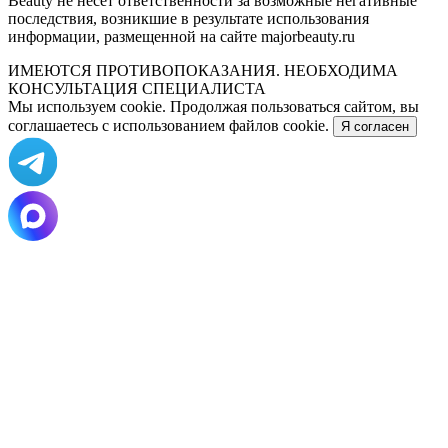
Beauty не несёт ответственности за возможные негативные
последствия, возникшие в результате использования
информации, размещенной на сайте majorbeauty.ru
ИМЕЮТСЯ ПРОТИВОПОКАЗАНИЯ. НЕОБХОДИМА
КОНСУЛЬТАЦИЯ СПЕЦИАЛИСТА
Мы используем cookie. Продолжая пользоваться сайтом, вы
соглашаетесь с использованием файлов cookie.
Я согласен