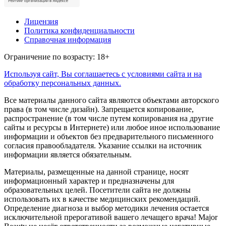
Лицензия
Политика конфиденциальности
Справочная информация
Ограничение по возрасту: 18+
Используя сайт, Вы соглашаетесь с условиями сайта и на
обработку персональных данных.
Все материалы данного сайта являются объектами авторского
права (в том числе дизайн). Запрещается копирование,
распространение (в том числе путем копирования на другие
сайты и ресурсы в Интернете) или любое иное использование
информации и объектов без предварительного письменного
согласия правообладателя. Указание ссылки на источник
информации является обязательным.
Материалы, размещенные на данной странице, носят
информационный характер и предназначены для
образовательных целей. Посетители сайта не должны
использовать их в качестве медицинских рекомендаций.
Определение диагноза и выбор методики лечения остается
исключительной прерогативой вашего лечащего врача! Major