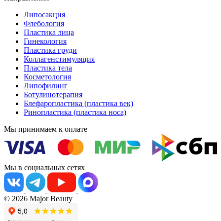
Липосакция
Флебология
Пластика лица
Гинекология
Пластика груди
Коллагенстимуляция
Пластика тела
Косметология
Липофилинг
Ботулинотерапия
Блефаропластика (пластика век)
Ринопластика (пластика носа)
Мы принимаем к оплате
Мы в социальных сетях
© 2026 Major Beauty