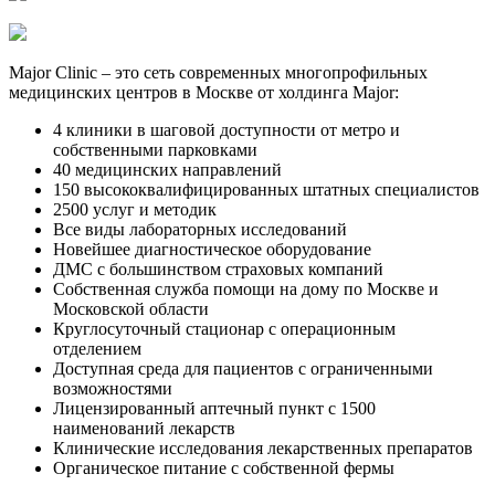
Major Clinic – это сеть современных многопрофильных
медицинских центров в Москве от холдинга Major:
4 клиники в шаговой доступности от метро и
собственными парковками
40 медицинских направлений
150 высококвалифицированных штатных специалистов
2500 услуг и методик
Все виды лабораторных исследований
Новейшее диагностическое оборудование
ДМС с большинством страховых компаний
Собственная служба помощи на дому по Москве и
Московской области
Круглосуточный стационар с операционным
отделением
Доступная среда для пациентов с ограниченными
возможностями
Лицензированный аптечный пункт с 1500
наименований лекарств
Клинические исследования лекарственных препаратов
Органическое питание с собственной фермы