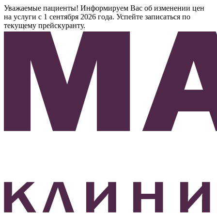
Уважаемые пациенты! Информируем Вас об изменении цен
на услуги с 1 сентября 2026 года. Успейте записаться по
текущему прейскуранту.