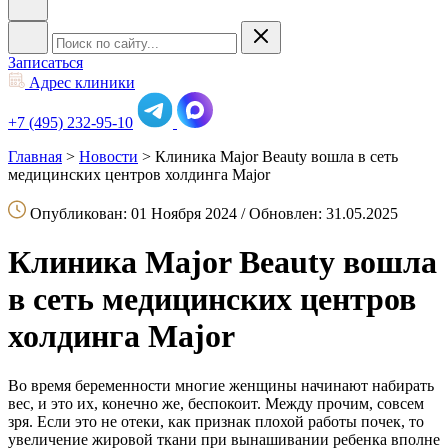
Записаться
Адрес клиники
+7 (495) 232-95-10
Главная
>
Новости
>
Клиника Major Beauty вошла в сеть
медицинских центров холдинга Major
Опубликован: 01 Ноября 2024 / Обновлен: 31.05.2025
Клиника Major Beauty вошла
в сеть медицинских центров
холдинга Major
Во время беременности многие женщины начинают набирать
вес, и это их, конечно же, беспокоит. Между прочим, совсем
зря. Если это не отеки, как признак плохой работы почек, то
увеличение жировой ткани при вынашивании ребенка вполне