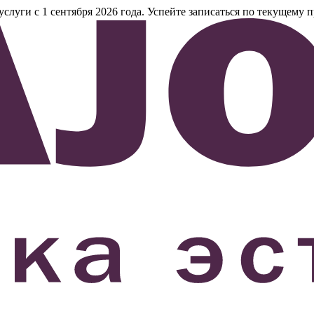
уги с 1 сентября 2026 года. Успейте записаться по текущему п